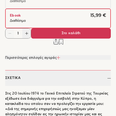
Διαθέσιμο
15,99 €
Ebook
Διαθέσιμο
Στο καλάθι
Περισσότερες επιλογές αγοράς
ΣΧΕΤΙΚΑ
Στις 20 Ιουλίου 1974 το Γενικό Επιτελείο Στρατού της Τουρκίας
εξέδωσε ένα διάγγελμα για την εισβολή στην Κύπρο, η
κατακλείδα του οποίου σαν να προλογίζει την εργασία μου:
«Διά της σημερινής επιχειρήσεώς μας ηνοίξαμεν μίαν
αλησμόνητον σελίδαν εις την ηρωικήν ιστορίαν μας και εις