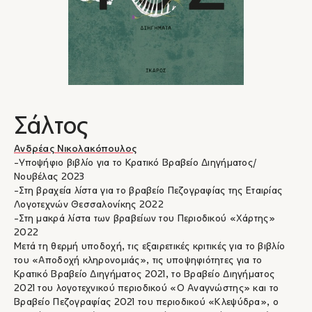
Σάλτος
Ανδρέας Νικολακόπουλος
-Υποψήφιο βιβλίο για το Κρατικό Βραβείο Διηγήματος/
Νουβέλας 2023
-Στη βραχεία λίστα για το βραβείο Πεζογραφίας της Εταιρίας
Λογοτεχνών Θεσσαλονίκης 2022
-Στη μακρά λίστα των βραβείων του Περιοδικού «Χάρτης»
2022
Μετά τη θερμή υποδοχή, τις εξαιρετικές κριτικές για το βιβλίο
του «Αποδοχή κληρονομιάς», τις υποψηφιότητες για το
Κρατικό Βραβείο Διηγήματος 2021, το Βραβείο Διηγήματος
2021 του λογοτεχνικού περιοδικού «Ο Αναγνώστης» και το
Βραβείο Πεζογραφίας 2021 του περιοδικού «Κλεψύδρα», ο