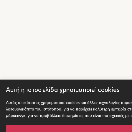
Αυτή η ιστοσελίδα χρησιμοποιεί cookies
Αυτός ο ιστότοπος χρησιμοποιεί cookies και άλλες τεχνολογίες παρ
λειτουργικότητα του ιστότοπου
,
για να παρέχετε καλύτερη εμπειρία σ
μάρκετινγκ
,
για να προβάλλετε διαφημίσεις που είναι πιο σχετικές με 