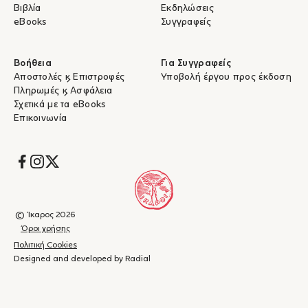
Βιβλία
Εκδηλώσεις
eBooks
Συγγραφείς
Βοήθεια
Για Συγγραφείς
Αποστολές & Επιστροφές
Υποβολή έργου προς έκδοση
Πληρωμές & Ασφάλεια
Σχετικά με τα eBooks
Επικοινωνία
Socials
© Ίκαρος 2026
Όροι χρήσης
Πολιτική Cookies
Designed and developed by Radial