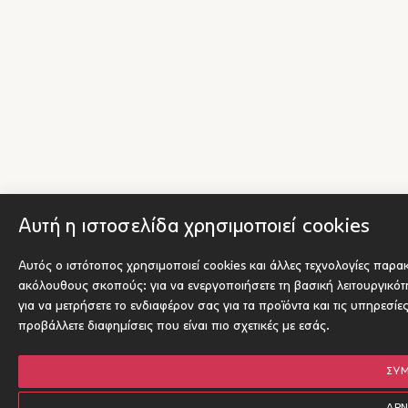
Αυτή η ιστοσελίδα χρησιμοποιεί cookies
Αυτός ο ιστότοπος χρησιμοποιεί cookies και άλλες τεχνολογίες παρα
ακόλουθους σκοπούς:
για να ενεργοποιήσετε τη βασική λειτουργικό
για να μετρήσετε το ενδιαφέρον σας για τα προϊόντα και τις υπηρεσίε
προβάλλετε διαφημίσεις που είναι πιο σχετικές με εσάς
.
ΣΥ