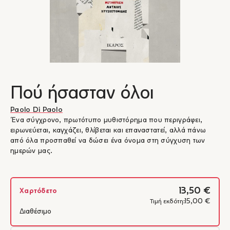
Πού ήσασταν όλοι
Paolo Di Paolo
Ένα σύγχρονο, πρωτότυπο μυθιστόρημα που περιγράφει,
ειρωνεύεται, καγχάζει, θλίβεται και επαναστατεί, αλλά πάνω
από όλα προσπαθεί να δώσει ένα όνομα στη σύγχυση των
ημερών μας.
13,50 €
Χαρτόδετο
15,00 €
Τιμή εκδότη:
Διαθέσιμο