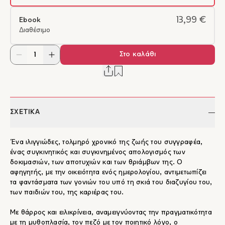
13,99 €
Ebook
Διαθέσιμο
Στο καλάθι
ΣΧΕΤΙΚΑ
Ένα ιλιγγιώδες, τολμηρό χρονικό της ζωής του συγγραφέα,
ένας συγκινητικός και συγκινημένος απολογισμός των
δοκιμασιών, των αποτυχιών και των θριάμβων της. Ο
αφηγητής, με την οικειότητα ενός ημερολογίου, αντιμετωπίζει
τα φαντάσματα των γονιών του υπό τη σκιά του διαζυγίου του,
των παιδιών του, της καριέρας του.
Με θάρρος και ειλικρίνεια, αναμειγνύοντας την πραγματικότητα
με τη μυθοπλασία, τον πεζό με τον ποιητικό λόγο, ο