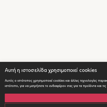
Αυτή η ιστοσελίδα χρησιμοποιεί cookies
Αυτός ο ιστότοπος χρησιμοποιεί cookies και άλλες τεχνολογίες παρ
ιστότοπο
,
για να μετρήσετε το ενδιαφέρον σας για τα προϊόντα και τι