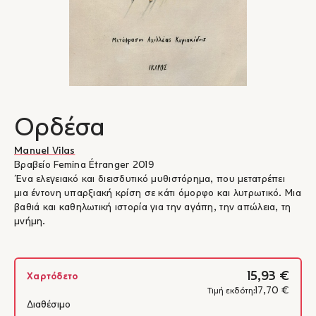
Ορδέσα
Manuel Vilas
Βραβείο Femina Étranger 2019
Ένα ελεγειακό και διεισδυτικό μυθιστόρημα, που μετατρέπει
μια έντονη υπαρξιακή κρίση σε κάτι όμορφο και λυτρωτικό. Μια
βαθιά και καθηλωτική ιστορία για την αγάπη, την απώλεια, τη
μνήμη.
15,93 €
Χαρτόδετο
17,70 €
Τιμή εκδότη:
Διαθέσιμο