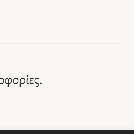
οφορίες.