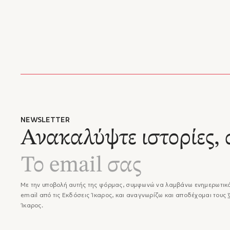
NEWSLETTER
Ανακαλύψτε ιστορίες, 
Με την υποβολή αυτής της φόρμας, συμφωνώ να λαμβάνω ενημερωτικά
email από τις Εκδόσεις Ίκαρος, και αναγνωρίζω και αποδέχομαι τους
Ίκαρος.