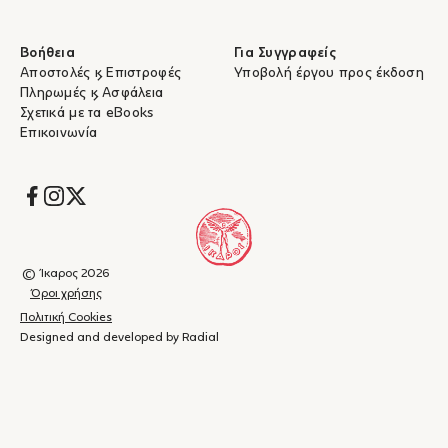
Βοήθεια
Για Συγγραφείς
Αποστολές & Επιστροφές
Υποβολή έργου προς έκδοση
Πληρωμές & Ασφάλεια
Σχετικά με τα eBooks
Επικοινωνία
Socials
© Ίκαρος 2026
Όροι χρήσης
Πολιτική Cookies
Designed and developed by Radial