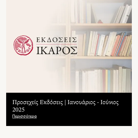
Προσεχείς Εκδόσεις | Ιανουάριος - Ιούνιος
2025
Περισσότερα