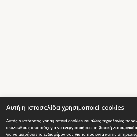
Αυτή η ιστοσελίδα χρησιμοποιεί cookies
Αυτός ο ιστότοπος χρησιμοποιεί cookies και άλλες τεχνολογίες παρα
ακόλουθους σκοπούς:
για να ενεργοποιήσετε τη βασική λειτουργικό
για να μετρήσετε το ενδιαφέρον σας για τα προϊόντα και τις υπηρεσίε