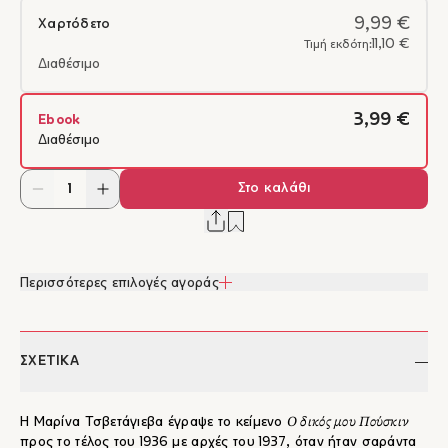
9,99 €
Χαρτόδετο
11,10 €
Τιμή εκδότη:
Διαθέσιμο
3,99 €
Ebook
Διαθέσιμο
Στο καλάθι
Περισσότερες επιλογές αγοράς
ΣΧΕΤΙΚΑ
Ο δικός μου Πούσκιν
H Μαρίνα Τσβετάγιεβα έγραψε το κείμενο
προς το τέλος του 1936 με αρχές του 1937, όταν ήταν σαράντα