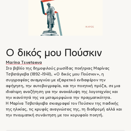
Ο δικός μου Πούσκιν
Marina Tsvetaeva
Στο βιβλίο της δημοφιλούς ρωσίδας ποιήτριας Μαρίνας
Τσβετάγιεβα (1892-1941), «Ο δικός μου Πούσκιν», η
συγγραφέας αναμιγνύει με εξαιρετικό ενδιαφέρον την
αφήγηση, την αυτοβιογραφία, και την ποιητική πρόζα, σε μια
ιδιαίτερη αναζήτηση για την ανακάλυψη της λογοτεχνίας και
την ικανότητά της να μεταμορφώνει την πραγματικότητα.
Η Μαρίνα Τσβετάγιεβα σκιαγραφεί τον Πούσκιν της παιδικής
της ηλικίας, τις κρυφές αναγνώσεις της, τη διαδρομή αλλά και
την πνευματική συνάντηση με τον κορυφαίο ποιητή.