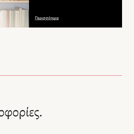
Περισσότερα
οφορίες.