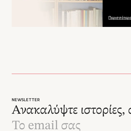
Καβάφη 
Περισσότερ
NEWSLETTER
Ανακαλύψτε ιστορίες, 