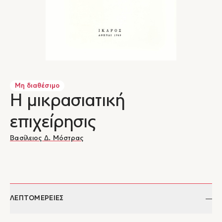
Μη διαθέσιμο
Η μικρασιατική
επιχείρησις
Βασίλειος Δ. Μόστρας
ΛΕΠΤΟΜΕΡΕΙΕΣ