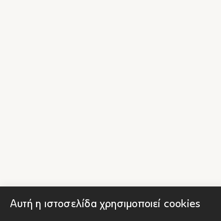
Αυτή η ιστοσελίδα χρησιμοποιεί cookies