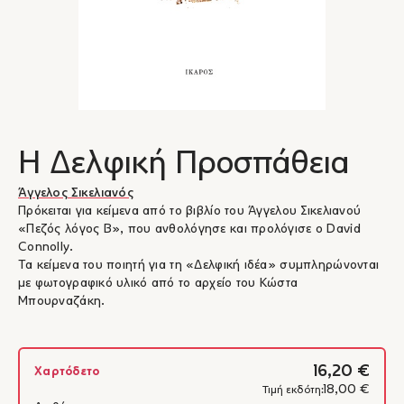
Η Δελφική Προσπάθεια
Άγγελος Σικελιανός
Πρόκειται για κείμενα από το βιβλίο του Άγγελου Σικελιανού
«Πεζός λόγος Β», που ανθολόγησε και προλόγισε ο David
Connolly.
Τα κείμενα του ποιητή για τη «Δελφική ιδέα» συμπληρώνονται
με φωτογραφικό υλικό από το αρχείο του Κώστα
Μπουρναζάκη.
16,20 €
Χαρτόδετο
18,00 €
Τιμή εκδότη: