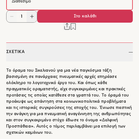
Διαθέσιμο
Στο καλάθι
ΣΧΕΤΙΚΑ
Το όραμα του Σικελιανού για μια νέα παγκόσμια τάξη
βασισμένη σε πανάρχαιες πνευματικές αρχές επηρέασε
ολόκληρο το λογοτεχνικό έργο του. Και όπως κάθε
πραγματικός οραματιστής, είχε συγκεκριμένες και πρακτικές
προτάσεις τις οποίες κατέθεσε στα γραπτά του. Το όραμά του
προέκυψε ως απάντηση στα κοινωνικοπολιτικά προβλήματα
και τις ιστορικές συγκρούσεις της εποχής του. Ένιωσε πιεστική
την ανάγκη για μια πνευματική αναγέννηση της ανθρωπότητας
και στον συγκεκριμένο στόχο έδωσε το όνομα «Δελφική
Προσπάθεια». Αυτός ο τόμος περιλαμβάνει μια επιλογή των
σχετικών κειμένων του.