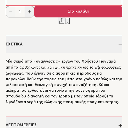
Στο καλάθι
ΣΧΕΤΙΚΑ
Μία σειρά από «αναγνώσεις» έργων του Χρήστου Γιανναρά
Ορθός λόγος και κοινωνική πρακτική
Έξι φιλοσοφικές
από το
ως το
ζωγραφιές
, που έγιναν σε διαφορετικές περιόδους και
παρακολουθούν την πορεία του μέσα στο χρόνο καθώς και την
φιλοσοφική και θεολογική συνεχή του αναζήτηση. Κύριο
μέλημα του έργου είναι να τονίσει την συνεισφορά του
σπουδαίου διανοητή και τον τρόπο με τον οποίο τάραξε τα
λιμνάζοντα νερά της ελληνικής πνευματικής πραγματικότητας.
ΛΕΠΤΟΜΕΡΕΙΕΣ