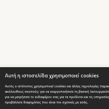
Αυτή η ιστοσελίδα χρησιμοποιεί cookies
Αυτός ο ιστότοπος χρησιμοποιεί cookies και άλλες τεχνολογίες παρα
ακόλουθους σκοπούς:
για να ενεργοποιήσετε τη βασική λειτουργικό
για να μετρήσετε το ενδιαφέρον σας για τα προϊόντα και τις υπηρεσίε
προβάλλετε διαφημίσεις που είναι πιο σχετικές με εσάς
.