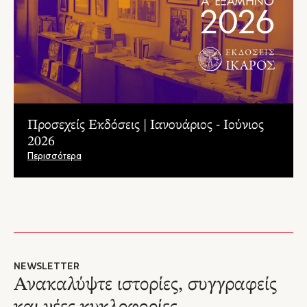
Προσεχείς Εκδόσεις | Ιανουάριος - Ιούνιος
2026
Περισσότερα
NEWSLETTER
Ανακαλύψτε ιστορίες, συγγραφείς