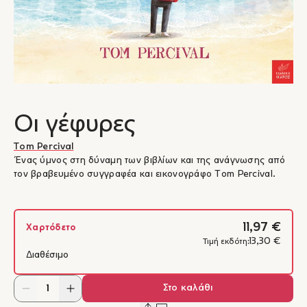
Οι γέφυρες
Tom Percival
Ένας ύμνος στη δύναμη των βιβλίων και της ανάγνωσης από
τον βραβευμένο συγγραφέα και εικονογράφο Tom Percival.
11,97 €
Χαρτόδετο
13,30 €
Τιμή εκδότη:
Διαθέσιμο
Στο καλάθι