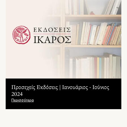
Προσεχείς Εκδόσεις | Ιανουάριος - Ιούνιος
2024
Περισσότερα