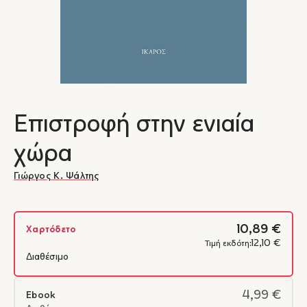
Επιστροφή στην ενιαία
χώρα
Γιώργος Κ. Ψάλτης
10,89 €
Χαρτόδετο
12,10 €
Τιμή εκδότη:
Διαθέσιμο
4,99 €
Ebook