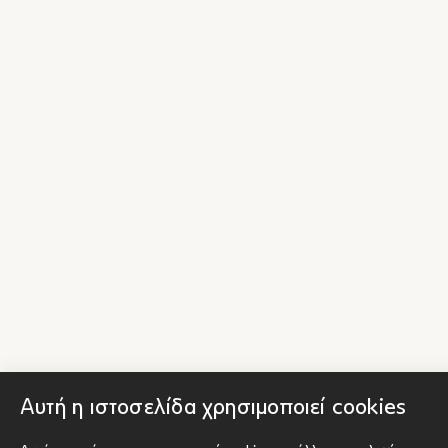
Αυτή η ιστοσελίδα χρησιμοποιεί cookies