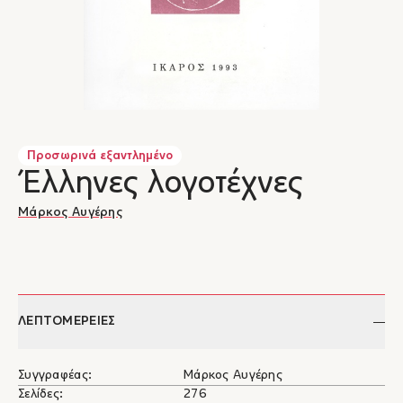
Προσωρινά εξαντλημένο
Έλληνες λογοτέχνες
Μάρκος Αυγέρης
ΛΕΠΤΟΜΕΡΕΙΕΣ
Συγγραφέας:
Μάρκος Αυγέρης
Σελίδες:
276