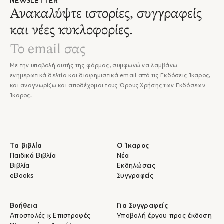
NEWSLETTER
Ανακαλύψτε ιστορίες, συγγραφείς
και νέες κυκλοφορίες.
Με την υποβολή αυτής της φόρμας, συμφωνώ να λαμβάνω
ενημερωτικά δελτία και διαφημιστικά email από τις Εκδόσεις Ίκαρος,
και αναγνωρίζω και αποδέχομαι τους
Όρους Χρήσης
των Εκδόσεων
Ίκαρος.
Τα βιβλία
Ο Ίκαρος
Παιδικά Βιβλία
Νέα
Βιβλία
Εκδηλώσεις
eBooks
Συγγραφείς
Βοήθεια
Για Συγγραφείς
Αποστολές & Επιστροφές
Υποβολή έργου προς έκδοση