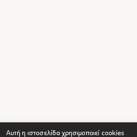
Αυτή η ιστοσελίδα χρησιμοποιεί cookies