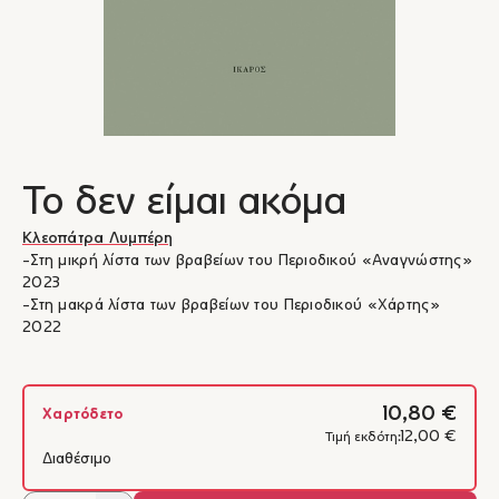
Το δεν είμαι ακόμα
Κλεοπάτρα Λυμπέρη
-Στη μικρή λίστα των βραβείων του Περιοδικού «Αναγνώστης»
2023
-Στη μακρά λίστα των βραβείων του Περιοδικού «Χάρτης»
2022
10,80 €
Χαρτόδετο
12,00 €
Τιμή εκδότη:
Διαθέσιμο