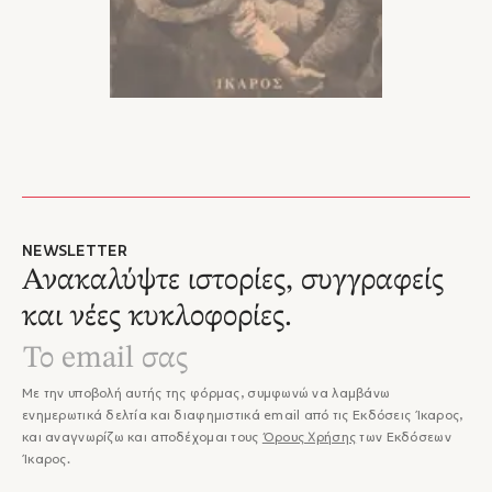
NEWSLETTER
Ανακαλύψτε ιστορίες, συγγραφείς
και νέες κυκλοφορίες.
Με την υποβολή αυτής της φόρμας, συμφωνώ να λαμβάνω
ενημερωτικά δελτία και διαφημιστικά email από τις Εκδόσεις Ίκαρος,
και αναγνωρίζω και αποδέχομαι τους
Όρους Χρήσης
των Εκδόσεων
Ίκαρος.