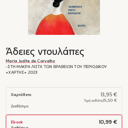
Άδειες ντουλάπες
Maria Judite de Carvalho
-ΣΤΗ ΜΑΚΡΑ ΛΙΣΤΑ ΤΩΝ ΒΡΑΒΕΙΩΝ ΤΟΥ ΠΕΡΙΟΔΙΚΟΥ
«ΧΑΡΤΗΣ» 2023
13,95 €
Χαρτόδετο
15,50 €
Τιμή εκδότη:
Διαθέσιμο
10,99 €
Ebook