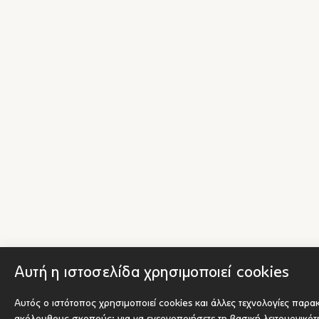
Αυτή η ιστοσελίδα χρησιμοποιεί cookies
Αυτός ο ιστότοπος χρησιμοποιεί cookies και άλλες τεχνολογίες παρα