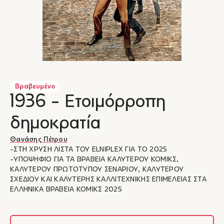
Βραβευμένο
1936 - Ετοιμόρροπη
δημοκρατία
Θανάσης Πέτρου
-ΣΤΗ ΧΡΥΣΗ ΛΙΣΤΑ ΤΟΥ ELNIPLEX ΓΙΑ ΤΟ 2025
-ΥΠΟΨΗΦΙΟ ΓΙΑ ΤΑ ΒΡΑΒΕΙΑ ΚΑΛΥΤΕΡΟΥ ΚΟΜΙΚΣ,
ΚΑΛΥΤΕΡΟΥ ΠΡΩΤΟΤΥΠΟΥ ΣΕΝΑΡΙΟΥ, ΚΑΛΥΤΕΡΟΥ
ΣΧΕΔΙΟΥ ΚΑΙ ΚΑΛΥΤΕΡΗΣ ΚΑΛΛΙΤΕΧΝΙΚΗΣ ΕΠΙΜΕΛΕΙΑΣ ΣΤΑ
ΕΛΛΗΝΙΚΑ ΒΡΑΒΕΙΑ ΚΟΜΙΚΣ 2025