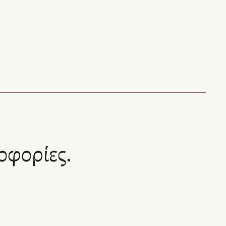
οφορίες.