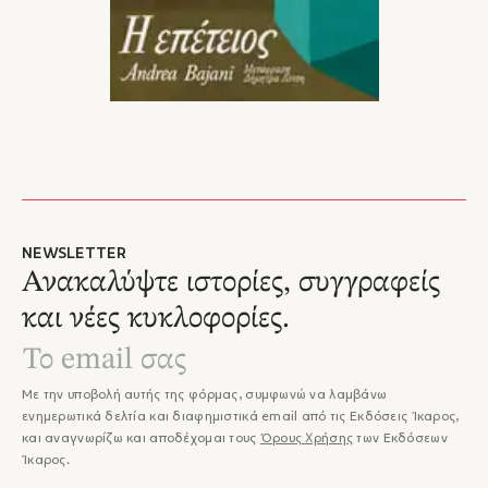
NEWSLETTER
Ανακαλύψτε ιστορίες, συγγραφείς
και νέες κυκλοφορίες.
Με την υποβολή αυτής της φόρμας, συμφωνώ να λαμβάνω
ενημερωτικά δελτία και διαφημιστικά email από τις Εκδόσεις Ίκαρος,
και αναγνωρίζω και αποδέχομαι τους
Όρους Χρήσης
των Εκδόσεων
Ίκαρος.