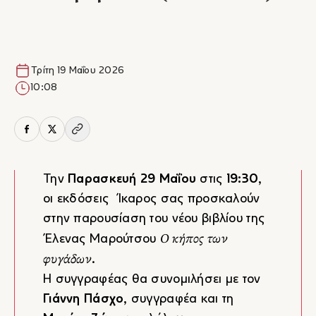
Τρίτη 19 Μαΐου 2026
10:08
Την
Παρασκευή 29 Μαΐου
στις
19:30
,
οι εκδόσεις Ίκαρος σας προσκαλούν
στην παρουσίαση του νέου βιβλίου της
Ο κήπος των
Έλενας Μαρούτσου
φυγάδων
.
Η συγγραφέας θα συνομιλήσει με τον
Γιάννη Πάσχο
, συγγραφέα και τη