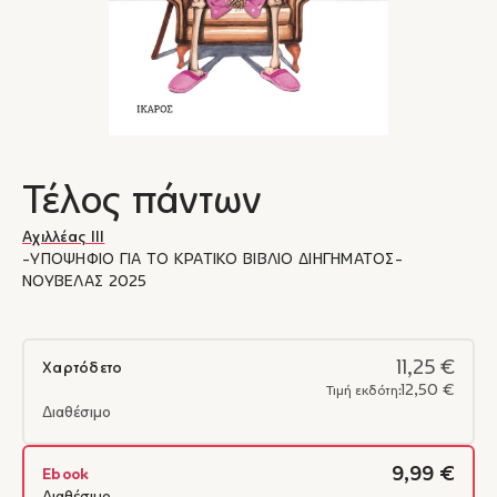
Τέλος πάντων
Αχιλλέας ΙΙΙ
-ΥΠΟΨΗΦΙΟ ΓΙΑ ΤΟ ΚΡΑΤΙΚΟ ΒΙΒΛΙΟ ΔΙΗΓΗΜΑΤΟΣ-
ΝΟΥΒΕΛΑΣ 2025
11,25 €
Χαρτόδετο
12,50 €
Τιμή εκδότη:
Διαθέσιμο
9,99 €
Ebook