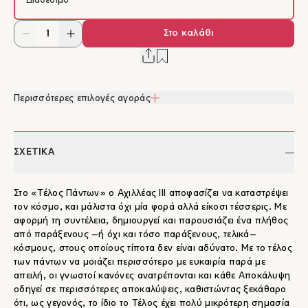
Διαθέσιμο
Στο καλάθι
Περισσότερες επιλογές αγοράς
ΣΧΕΤΙΚΑ
Στο «Τέλος Πάντων» ο Αχιλλέας ΙΙΙ αποφασίζει να καταστρέψει
τον κόσμο, και μάλιστα όχι μία φορά αλλά είκοσι τέσσερις. Με
αφορμή τη συντέλεια, δημιουργεί και παρουσιάζει ένα πλήθος
από παράξενους –ή όχι και τόσο παράξενους, τελικά–
κόσμους, στους οποίους τίποτα δεν είναι αδύνατο. Με το τέλος
των πάντων να μοιάζει περισσότερο με ευκαιρία παρά με
απειλή, οι γνωστοί κανόνες ανατρέπονται και κάθε Αποκάλυψη
οδηγεί σε περισσότερες αποκαλύψεις, καθιστώντας ξεκάθαρο
ότι, ως γεγονός, το ίδιο το Τέλος έχει πολύ μικρότερη σημασία