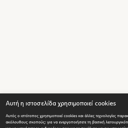
Αυτή η ιστοσελίδα χρησιμοποιεί cookies
Αυτός ο ιστότοπος χρησιμοποιεί cookies και άλλες τεχνολογίες παρα
ακόλουθους σκοπούς:
για να ενεργοποιήσετε τη βασική λειτουργικό