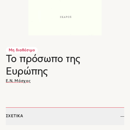
Μη διαθέσιμο
Το πρόσωπο της
Ευρώπης
Ε.Ν. Μόσχος
ΣΧΕΤΙΚΑ