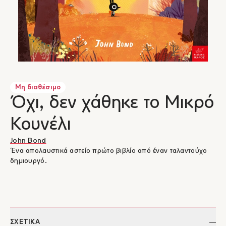
Μη διαθέσιμο
Όχι, δεν χάθηκε το Μικρό
Κουνέλι
John Bond
Ένα απολαυστικά αστείο πρώτο βιβλίο από έναν ταλαντούχο
δημιουργό.
ΣΧΕΤΙΚΑ