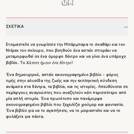
ΣΧΕΤΙΚΑ
Ετοιμαστείτε να γνωρίσετε την Μπάρμπαρα το σκαθάρι και τον
Ντέρεκ τον σκίουρο, που βοηθούν ένα αστείο σποράκι να
μεταμορφωθεί σε ένα όμορφο δέντρο και να γίνει ένα υπέροχο
Κάποτε ήμουν ένα δέντρο
βιβλίο. Το
!
Ένα δημιουργικό, αστείο εικονογραφημένο βιβλίο - φόρος
τιμής στην αλυσίδα της ζωής και την εκπληκτική σύνδεση
ανάμεσα στα δέντρα, τα βιβλία, και τις ιστορίες. Απευθύνεται σε
περίεργους αναγνώστες που αναζητούν κάτι περισσότερο από
μία απλή ιστορία. Ένα πρωτότυπο και πανέμορφα
εικονογραφημένο βιβλίο που ξεχειλίζει χιούμορ και φαντασία.
Ένα βιβλίο για να το αγαπήσετε, να το μοιραστείτε και να το
φυλάξετε για πάντα.