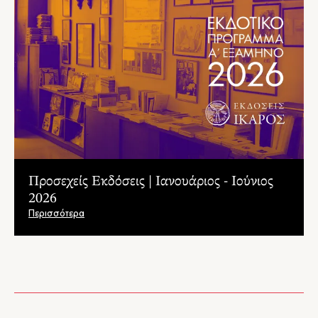
Προσεχείς Εκδόσεις | Ιανουάριος - Ιούνιος
2026
Περισσότερα