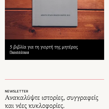
5 βιβλία για τη γιορτή της μητέρας
Περισσότερα
NEWSLETTER
Ανακαλύψτε ιστορίες, συγγραφείς
και νέες κυκλοφορίες.