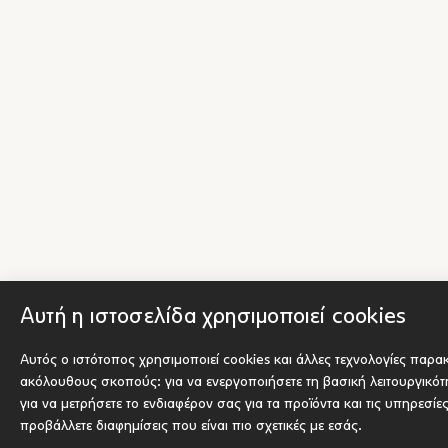
Αυτή η ιστοσελίδα χρησιμοποιεί cookies
Αυτός ο ιστότοπος χρησιμοποιεί cookies και άλλες τεχνολογίες παρα
ακόλουθους σκοπούς:
για να ενεργοποιήσετε τη βασική λειτουργικό
για να μετρήσετε το ενδιαφέρον σας για τα προϊόντα και τις υπηρεσίε
προβάλλετε διαφημίσεις που είναι πιο σχετικές με εσάς
.