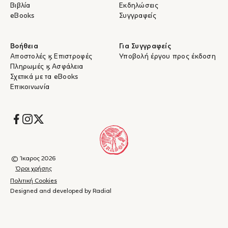
Βιβλία
Εκδηλώσεις
eBooks
Συγγραφείς
Βοήθεια
Για Συγγραφείς
Αποστολές & Επιστροφές
Υποβολή έργου προς έκδοση
Πληρωμές & Ασφάλεια
Σχετικά με τα eBooks
Επικοινωνία
Socials
© Ίκαρος 2026
Όροι χρήσης
Πολιτική Cookies
Designed and developed by Radial