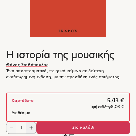
Η ιστορία της μουσικής
Θάνος Σταθόπουλος
Ένα αποσπασματικό, ποιητικό κείμενο σε δεύτερη
αναθεωρημένη έκδοση, με την προσθήκη ενός ποιήματος.
5,43 €
Χαρτόδετο
6,03 €
Τιμή εκδότη:
Διαθέσιμο
Στο καλάθι