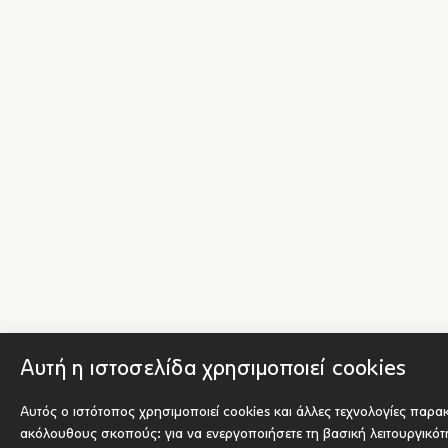
Αυτή η ιστοσελίδα χρησιμοποιεί cookies
Αυτός ο ιστότοπος χρησιμοποιεί cookies και άλλες τεχνολογίες παρα
ακόλουθους σκοπούς:
για να ενεργοποιήσετε τη βασική λειτουργικό