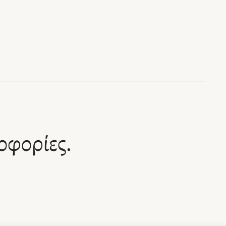
οφορίες.