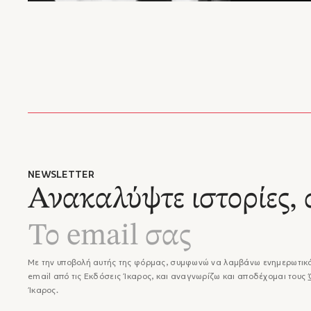
NEWSLETTER
Ανακαλύψτε ιστορίες, 
Με την υποβολή αυτής της φόρμας, συμφωνώ να λαμβάνω ενημερωτικά
email από τις Εκδόσεις Ίκαρος, και αναγνωρίζω και αποδέχομαι τους
Ίκαρος.