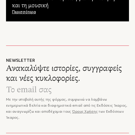
και τη μουσική
Περισσότερα
NEWSLETTER
Ανακαλύψτε ιστορίες, συγγραφείς
και νέες κυκλοφορίες.
Με την υποβολή αυτής της φόρμας, συμφωνώ να λαμβάνω
ενημερωτικά δελτία και διαφημιστικά email από τις Εκδόσεις Ίκαρος,
και αναγνωρίζω και αποδέχομαι τους
Όρους Χρήσης
των Εκδόσεων
Ίκαρος.