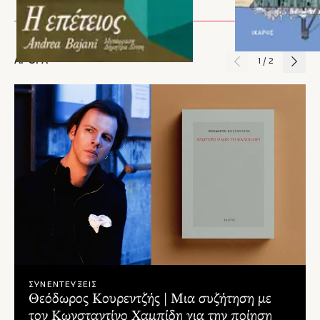
ΑΡΘΡΑ
1
/
2
ΣΥΝΕΝΤΕΥΞΕΙΣ
Θεόδωρος Κουρεντζής | Μια συζήτηση με
τον Κωνσταντίνο Χαμπίδη για την ποίηση