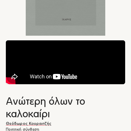
Ανώτερη όλων το
καλοκαίρι
Θεόδωρος Κουρεντζής
Ποιητική σύνθεση