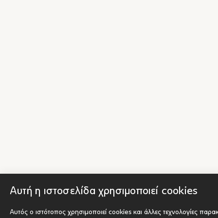
Αυτή η ιστοσελίδα χρησιμοποιεί cookies
Αυτός ο ιστότοπος χρησιμοποιεί cookies και άλλες τεχνολογίες παρα