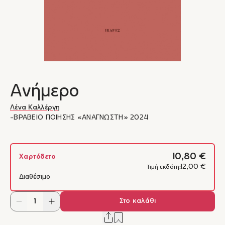
Ανήμερο
Λένα Καλλέργη
-ΒΡΑΒΕΙΟ ΠΟΙΗΣΗΣ «ΑΝΑΓΝΩΣΤΗ» 2024
10,80 €
Χαρτόδετο
12,00 €
Τιμή εκδότη:
Διαθέσιμο
Στο καλάθι