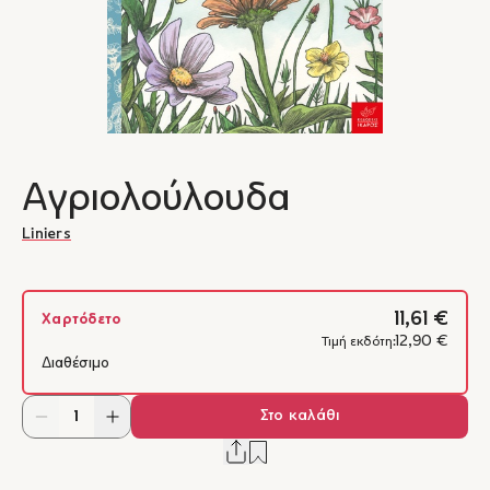
Αγριολούλουδα
Liniers
11,61 €
Χαρτόδετο
12,90 €
Τιμή εκδότη:
Διαθέσιμο
Στο καλάθι