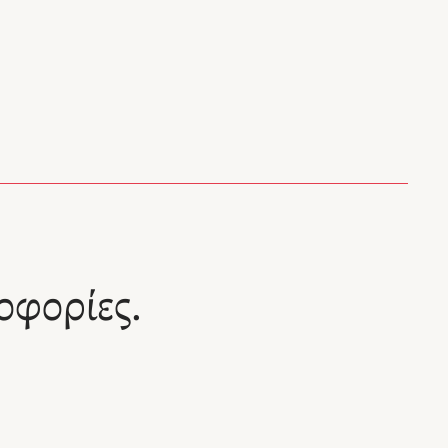
οφορίες.