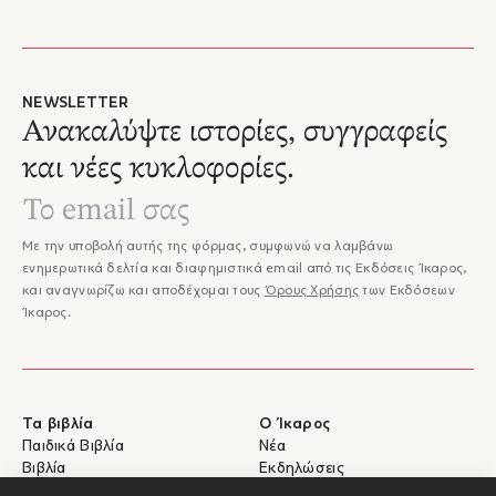
NEWSLETTER
Ανακαλύψτε ιστορίες, συγγραφείς
και νέες κυκλοφορίες.
Με την υποβολή αυτής της φόρμας, συμφωνώ να λαμβάνω
ενημερωτικά δελτία και διαφημιστικά email από τις Εκδόσεις Ίκαρος,
και αναγνωρίζω και αποδέχομαι τους
Όρους Χρήσης
των Εκδόσεων
Ίκαρος.
Τα βιβλία
Ο Ίκαρος
Παιδικά Βιβλία
Νέα
Βιβλία
Εκδηλώσεις
eBooks
Συγγραφείς