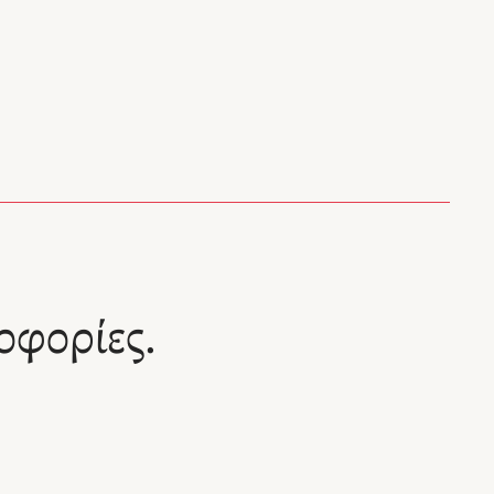
οφορίες.