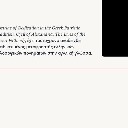
ctrine of Deification in the Greek Patristic
adition, Cyril of Alexandria, The Lives of the
sert Fathers
), έχει ταυτόχρονα αναδειχθεί
ειδικευμένος μεταφραστής ελληνικών
ιλοσοφικών πονημάτων στην αγγλική γλώσσα.