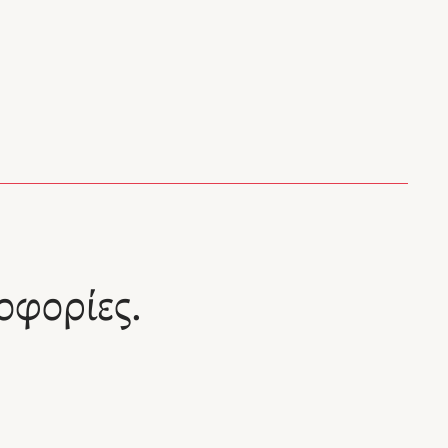
οφορίες.