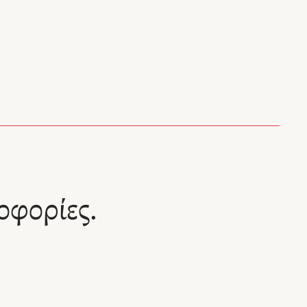
οφορίες.