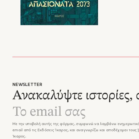
NEWSLETTER
Ανακαλύψτε ιστορίες, 
Με την υποβολή αυτής της φόρμας, συμφωνώ να λαμβάνω ενημερωτικά
email από τις Εκδόσεις Ίκαρος, και αναγνωρίζω και αποδέχομαι τους
Ίκαρος.