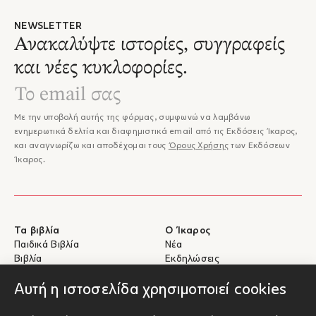
NEWSLETTER
Ανακαλύψτε ιστορίες, συγγραφείς
και νέες κυκλοφορίες.
Με την υποβολή αυτής της φόρμας, συμφωνώ να λαμβάνω
ενημερωτικά δελτία και διαφημιστικά email από τις Εκδόσεις Ίκαρος,
και αναγνωρίζω και αποδέχομαι τους
Όρους Χρήσης
των Εκδόσεων
Ίκαρος.
Τα βιβλία
Ο Ίκαρος
Παιδικά Βιβλία
Νέα
Βιβλία
Εκδηλώσεις
eBooks
Συγγραφείς
Αυτή η ιστοσελίδα χρησιμοποιεί cookies
Βοήθεια
Για Συγγραφείς