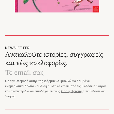
NEWSLETTER
Ανακαλύψτε ιστορίες, συγγραφείς
και νέες κυκλοφορίες.
Με την υποβολή αυτής της φόρμας, συμφωνώ να λαμβάνω
ενημερωτικά δελτία και διαφημιστικά email από τις Εκδόσεις Ίκαρος,
και αναγνωρίζω και αποδέχομαι τους
Όρους Χρήσης
των Εκδόσεων
Ίκαρος.