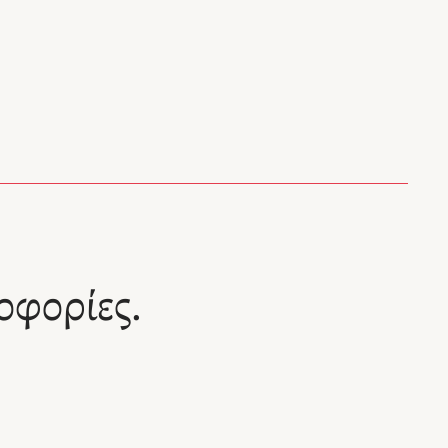
οφορίες.