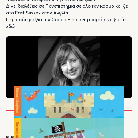
Δίνει διαλέξεις σε Πανεπιστήμια σε όλο τον κόσμο και ζει
στο East Sussex στην Αγγλία
Περισσότερα για την Corina Fletcher μπορείτε να βρείτε
εδώ