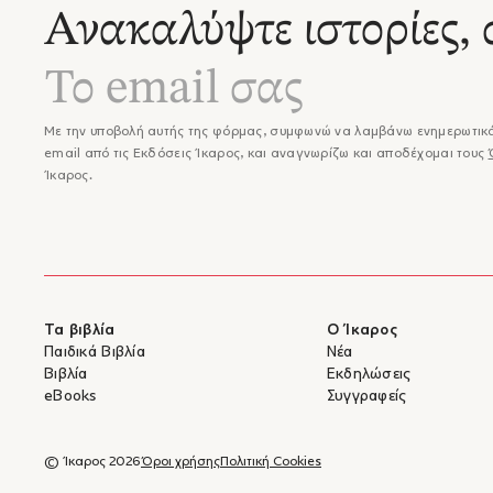
Ανακαλύψτε ιστορίες, 
Με την υποβολή αυτής της φόρμας, συμφωνώ να λαμβάνω ενημερωτικά
email από τις Εκδόσεις Ίκαρος, και αναγνωρίζω και αποδέχομαι τους
Ίκαρος.
Τα βιβλία
Ο Ίκαρος
Παιδικά Βιβλία
Νέα
Βιβλία
Εκδηλώσεις
eBooks
Συγγραφείς
© Ίκαρος 2026
Όροι χρήσης
Πολιτική Cookies