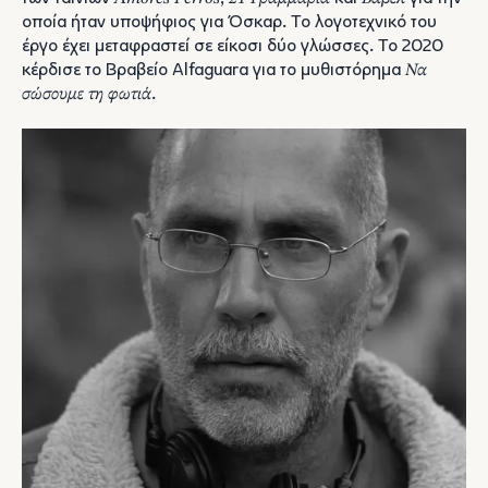
οποία ήταν υποψήφιος για Όσκαρ. Το λογοτεχνικό του
έργο έχει μεταφραστεί σε είκοσι δύο γλώσσες. Το 2020
κέρδισε το Βραβείο Alfaguara για το μυθιστόρημα
Να
σώσουμε τη φωτιά
.