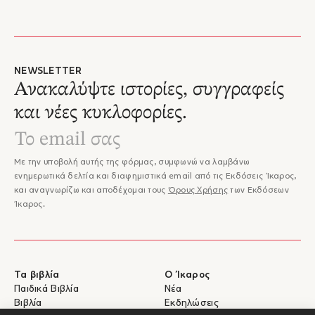
NEWSLETTER
Ανακαλύψτε ιστορίες, συγγραφείς
και νέες κυκλοφορίες.
Με την υποβολή αυτής της φόρμας, συμφωνώ να λαμβάνω
ενημερωτικά δελτία και διαφημιστικά email από τις Εκδόσεις Ίκαρος,
και αναγνωρίζω και αποδέχομαι τους
Όρους Χρήσης
των Εκδόσεων
Ίκαρος.
Τα βιβλία
Ο Ίκαρος
Παιδικά Βιβλία
Νέα
Βιβλία
Εκδηλώσεις