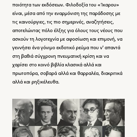
ποιότητα των εκδόσεων. Φιλοδοξία του «Ίκαρου»
είναι, μέσα από την εναρμόνιση της παράδοσης με
τις καινούργιες, τις πιο σημερινές, αναζητήσεις,
αποτελώντας πόλο έλξης για όλους τους νέους που
ασκούν τη λογοτεχνία με αφοσίωση και επιμονή, να
γεννήσει ένα γόνιμο εκδοτικό ρεύμα που ν' απαντά
στη βαθιά σύγχρονη πνευματική κρίση και να
χαρίσει στο κοινό βιβλία κλασικά αλλά και
πρωτοπόρα, σοβαρά αλλά και θαρραλέα, διακριτικά
αλλά και ρηξικέλευθα.