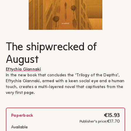
The shipwrecked of
August
Eftychia Giannaki
In the new book that concludes the ‘Trilogy of the Depths’,
Eftychia Giannaki, armed with a keen social eye and a human
touch, creates a multi-layered novel that captivates from the
very first page.
€15.93
Paperback
€17.70
Publisher's price:
Available