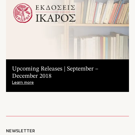
Upcoming Releases | September –
December 2018
Learn more
NEWSLETTER