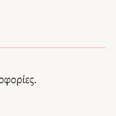
οφορίες.